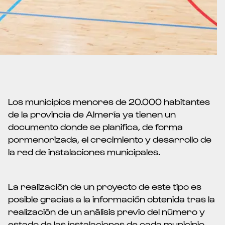
Los municipios menores de 20.000 habitantes
de la provincia de Almería ya tienen un
documento donde se planifica, de forma
pormenorizada, el crecimiento y desarrollo de
la red de instalaciones municipales.
La realización de un proyecto de este tipo es
posible gracias a la información obtenida tras la
realización de un análisis previo del número y
estado de las instalaciones de cada municipio