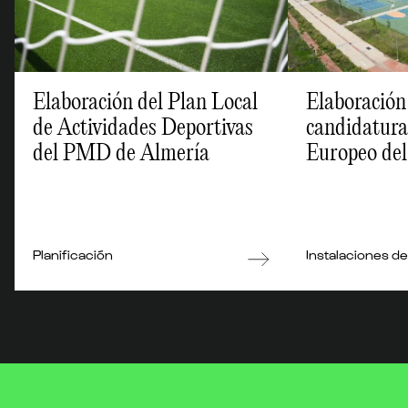
Elaboración del Plan Local
Elaboración
de Actividades Deportivas
candidatura 
del PMD de Almería
Europeo del
Bizkaia
Planificación
Instalaciones d