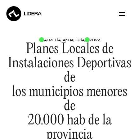
ALMERÍA, ANDALUCÍA
2022
Planes Locales de
Instalaciones Deportivas
de
los municipios menores
de
20.000 hab de la
provincia