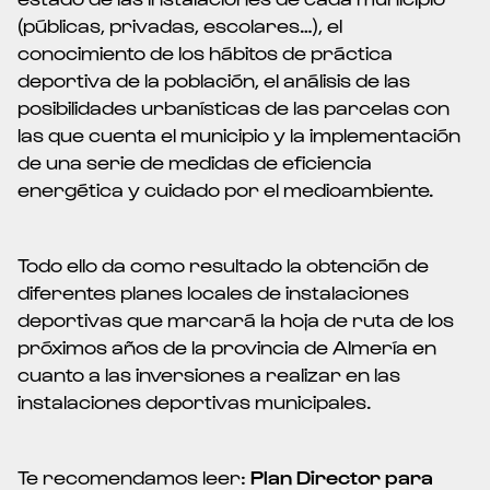
(públicas, privadas, escolares…), el
conocimiento de los hábitos de práctica
deportiva de la población, el análisis de las
posibilidades urbanísticas de las parcelas con
las que cuenta el municipio y la implementación
de una serie de medidas de eficiencia
energética y cuidado por el medioambiente.
Todo ello da como resultado la obtención de
diferentes
planes locales de instalaciones
deportivas
que marcará la hoja de ruta de los
próximos años de la provincia de Almería en
cuanto a las inversiones a realizar en las
instalaciones deportivas municipales.
Te recomendamos leer:
Plan Director para