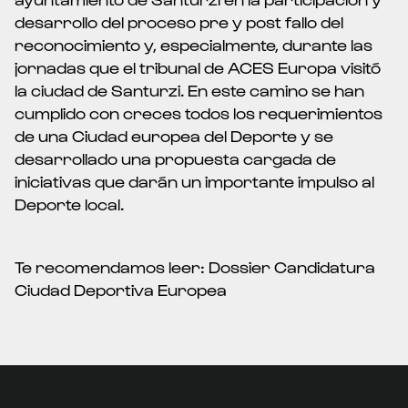
desarrollo del proceso pre y post fallo del
reconocimiento y, especialmente, durante las
jornadas que el tribunal de ACES Europa visitó
la ciudad de Santurzi. En este camino se han
cumplido con creces todos los requerimientos
de una Ciudad europea del Deporte y se
desarrollado una propuesta cargada de
iniciativas que darán un importante impulso al
Deporte local.
Te recomendamos leer:
Dossier Candidatura
Ciudad Deportiva Europea