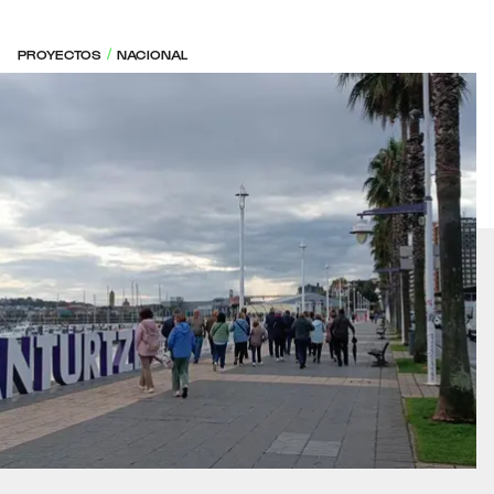
PROYECTOS
NACIONAL
/