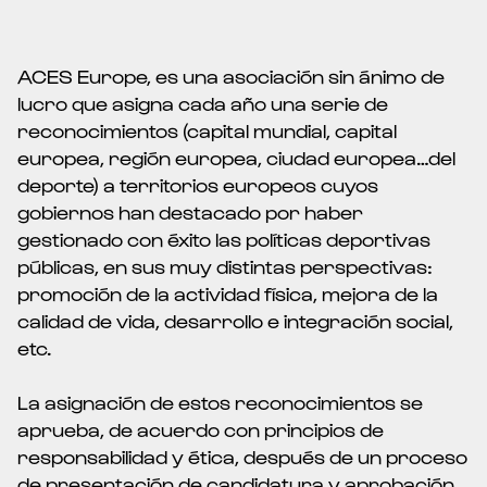
ACES Europe, es una asociación sin ánimo de
lucro que asigna cada año una serie de
reconocimientos (capital mundial, capital
europea, región europea, ciudad europea…del
deporte) a territorios europeos cuyos
gobiernos han destacado por haber
gestionado con éxito las políticas deportivas
públicas, en sus muy distintas perspectivas:
promoción de la actividad física, mejora de la
calidad de vida, desarrollo e integración social,
etc.
La asignación de estos reconocimientos se
aprueba, de acuerdo con principios de
responsabilidad y ética, después de un proceso
de presentación de candidatura y aprobación