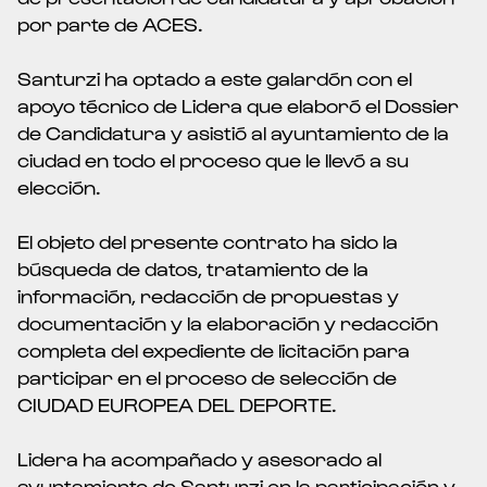
por parte de ACES.
Santurzi ha optado a este galardón con el
apoyo técnico de Lidera que elaboró el Dossier
de Candidatura y asistió al ayuntamiento de la
ciudad en todo el proceso que le llevó a su
elección.
El objeto del presente contrato ha sido la
búsqueda de datos, tratamiento de la
información, redacción de propuestas y
documentación y la elaboración y redacción
completa del expediente de licitación para
participar en el proceso de selección de
CIUDAD EUROPEA DEL DEPORTE.
Lidera ha acompañado y asesorado al
ayuntamiento de Santurzi en la participación y