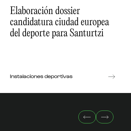
Elaboración dossier
candidatura ciudad europea
del deporte para Santurtzi
Instalaciones deportivas