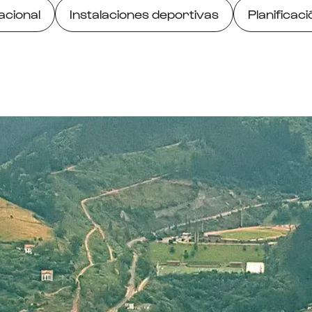
acional
Instalaciones deportivas
Planificaci