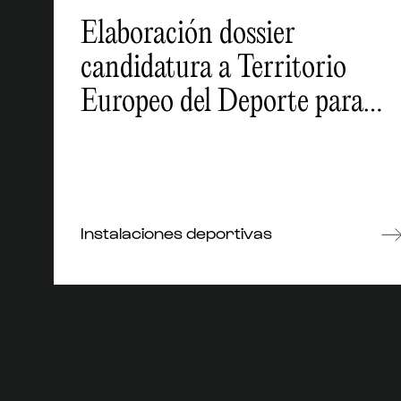
Elaboración dossier
candidatura a Territorio
Europeo del Deporte para
Bizkaia
Instalaciones deportivas