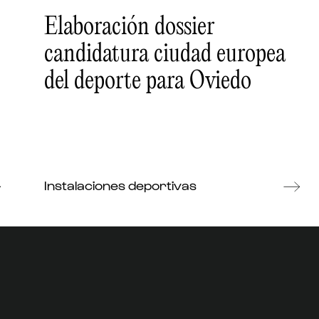
Elaboración dossier
candidatura ciudad europea
del deporte para Oviedo
Instalaciones deportivas