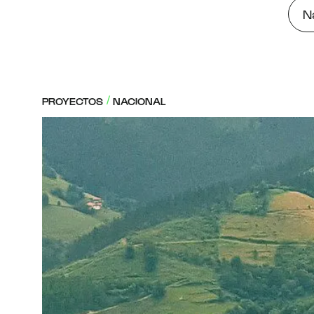
N
PROYECTOS
NACIONAL
/