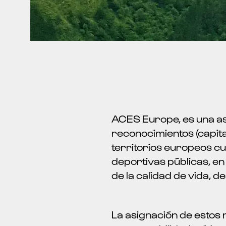
ACES Europe, es una as
reconocimientos (capita
territorios europeos cu
deportivas públicas, en
de la calidad de vida, de
La asignación de estos