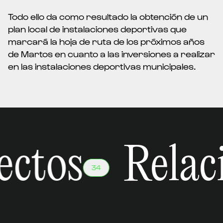
Todo ello da como resultado la obtención de un
plan local de instalaciones deportivas que
marcará la hoja de ruta de los próximos años
de Martos en cuanto a las inversiones a realizar
en las instalaciones deportivas municipales.
ectos
Relac
34