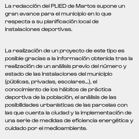
La redacción del PLIED de Martos supone un
gran avance para el municipio en lo que
respecta a su planificación local de
instalaciones deportivas.
La realización de un proyecto de este tipo es
posible gracias a la información obtenida tras la
realización de un análisis previo del número y
estado de las instalaciones del municipio
(públicas, privadas, escolares…), el
conocimiento de los hábitos de práctica
deportiva de la población, el análisis de las
posibilidades urbanísticas de las parcelas con
las que cuenta la ciudad y la implementación de
una serie de medidas de eficiencia energética y
cuidado por el medioambiente.