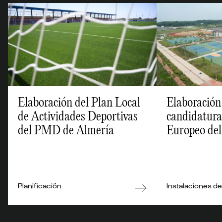
Elaboración del Plan Local
Elaboración
de Actividades Deportivas
candidatura 
del PMD de Almería
Europeo del
Bizkaia
Planificación
Instalaciones d