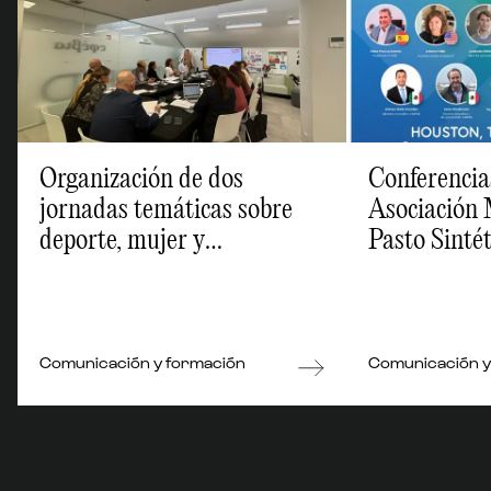
Organización de dos
Conferencia
jornadas temáticas sobre
Asociación 
deporte, mujer y
Pasto Sintét
discapacidad para el
Infraestruc
Ayuntamiento de Madrid
Comunicación y formación
Comunicación y