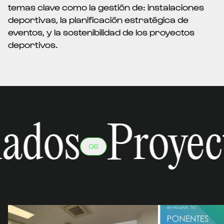
temas clave como la gestión de: instalaciones
deportivas, la planificación estratégica de
eventos, y la sostenibilidad de los proyectos
deportivos.
ados
Proyec
06