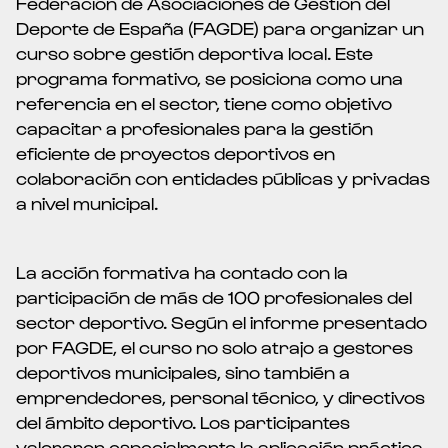
Federación de Asociaciones de Gestión del
Deporte de España (FAGDE) para organizar un
curso sobre gestión deportiva local. Este
programa formativo, se posiciona como una
referencia en el sector, tiene como objetivo
capacitar a profesionales para la gestión
eficiente de proyectos deportivos en
colaboración con entidades públicas y privadas
a nivel municipal.
La acción formativa ha contado con la
participación de más de 100 profesionales del
sector deportivo. Según el informe presentado
por FAGDE, el curso no solo atrajo a gestores
deportivos municipales, sino también a
emprendedores, personal técnico, y directivos
del ámbito deportivo. Los participantes
valoraron especialmente la aplicación práctica