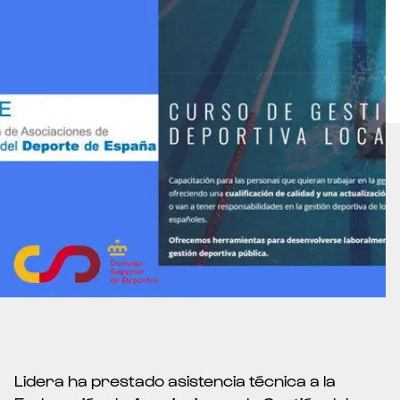
Lidera ha prestado asistencia técnica a la