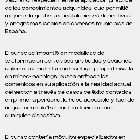
de los conocimientos adquiridos, que permitió
mejorar la gestión de instalaciones deportivas
y programas locales en diversos municipios de
España.
El curso se impartió en modalidad de
teleformación con clases grabadas y sesiones
online en directo. La metodología propia basada
en micro-learnings, busca enfocar los
contenidos en su aplicación a la realidad actual
del sector a través de casos de éxito contados
en primera persona, lo hace accesible y fácil de
seguir con sólo 15 minutos diarios desde
cualquier dispositivo.
El curso contenía módulos especializados en