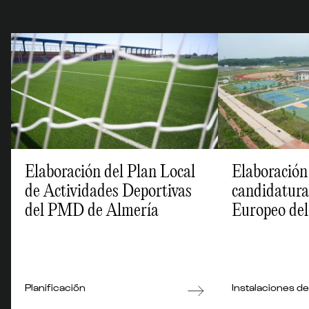
Elaboración del Plan Local
Elaboración
de Actividades Deportivas
candidatura 
del PMD de Almería
Europeo del
Bizkaia
Planificación
Instalaciones d