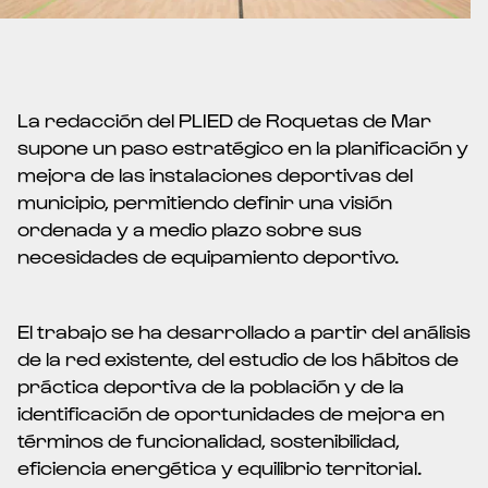
La redacción del PLIED de Roquetas de Mar
supone un paso estratégico en la planificación y
mejora de las instalaciones deportivas del
municipio, permitiendo definir una visión
ordenada y a medio plazo sobre sus
necesidades de equipamiento deportivo.
El trabajo se ha desarrollado a partir del análisis
de la red existente, del estudio de los hábitos de
práctica deportiva de la población y de la
identificación de oportunidades de mejora en
términos de funcionalidad, sostenibilidad,
eficiencia energética y equilibrio territorial.