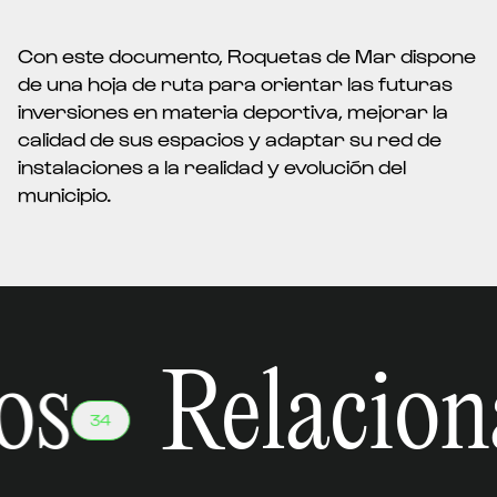
Con este documento, Roquetas de Mar dispone
de una hoja de ruta para orientar las futuras
inversiones en materia deportiva, mejorar la
calidad de sus espacios y adaptar su red de
instalaciones a la realidad y evolución del
municipio.
os
Relacion
34