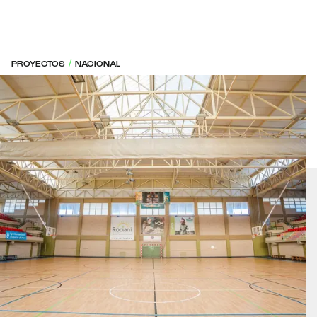
PROYECTOS
NACIONAL
/