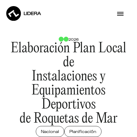
2026
Elaboración Plan Local
de
Instalaciones y
Equipamientos
Deportivos
de Roquetas de Mar
Nacional
Planificación