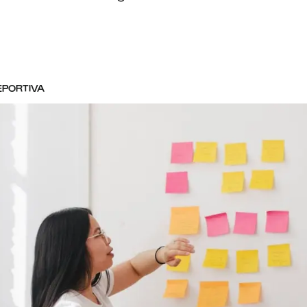
EPORTIVA