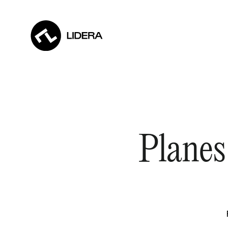
Planes