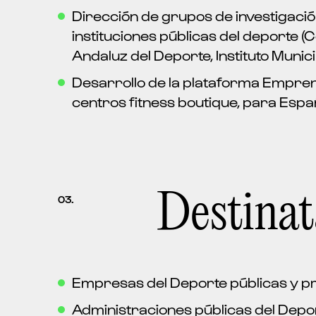
Dirección de grupos de investigació
instituciones públicas del deporte (
Andaluz del Deporte, Instituto Municip
Desarrollo de la plataforma Empren
centros fitness boutique, para Espa
Destinat
03.
Empresas del Deporte públicas y p
Administraciones públicas del Depo