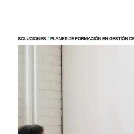
SOLUCIONES
PLANES DE FORMACIÓN EN GESTIÓN D
/