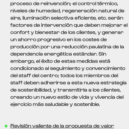
proceso de reinvención; el control térmico,
niveles de humedad, regeneración natural de
aire, iluminación selectiva eficiente, etc. serán
factores de intervención que deben mejorar el
confort y bienestar de los clientes, y generar
un ahorro progresivo en los costes de
producción por una reducción paulatina de la
dependencia energética estándar. Sin
embargo, el éxito de estas medidas está
condicionado al seguimiento y convencimiento
del staff del centro; todos los miembros del
staff deben adherirse a esta nueva estrategia
de sostenibilidad, y transmitirla a los clientes,
creando un nuevo estilo de vida y vivencia del
ejercicio más saludable y sostenible.
Revisión valiente de la propuesta de valor