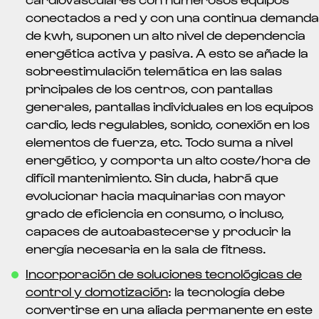
conectados a red y con una continua demanda
de kwh, suponen un alto nivel de dependencia
energética activa y pasiva. A esto se añade la
sobreestimulación telemática en las salas
principales de los centros, con pantallas
generales, pantallas individuales en los equipos
cardio, leds regulables, sonido, conexión en los
elementos de fuerza, etc. Todo suma a nivel
energético, y comporta un alto coste/hora de
difícil mantenimiento. Sin duda, habrá que
evolucionar hacia maquinarias con mayor
grado de eficiencia en consumo, o incluso,
capaces de autoabastecerse y producir la
energía necesaria en la sala de fitness.
Incorporación de soluciones tecnológicas de
control y domotización
: la tecnología debe
convertirse en una aliada permanente en este