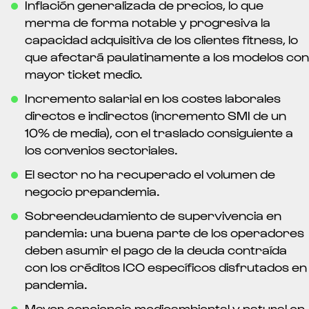
Inflación generalizada de precios, lo que
merma de forma notable y progresiva la
capacidad adquisitiva de los clientes fitness, lo
que afectará paulatinamente a los modelos con
mayor ticket medio.
Incremento salarial en los costes laborales
directos e indirectos (incremento SMI de un
10% de media), con el traslado consiguiente a
los convenios sectoriales.
El sector no ha recuperado el volumen de
negocio prepandemia.
Sobreendeudamiento de supervivencia en
pandemia: una buena parte de los operadores
deben asumir el pago de la deuda contraída
con los créditos ICO específicos disfrutados en
pandemia.
Mayor conciencia medioambiental y natural en