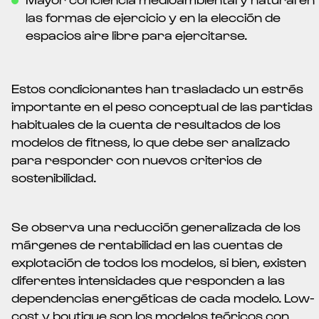
las formas de ejercicio y en la elección de
espacios aire libre para ejercitarse.
Estos condicionantes han trasladado un estrés
importante en el peso conceptual de las partidas
habituales de la cuenta de resultados de los
modelos de fitness, lo que debe ser analizado
para responder con nuevos criterios de
sostenibilidad.
Se observa una reducción generalizada de los
márgenes de rentabilidad en las cuentas de
explotación de todos los modelos, si bien, existen
diferentes intensidades que responden a las
dependencias energéticas de cada modelo. Low-
cost y boutique son los modelos teóricos con