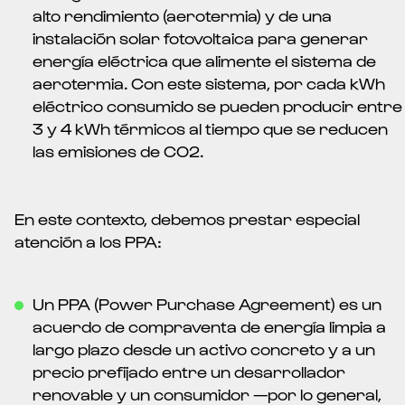
alto rendimiento (aerotermia) y de una
instalación solar fotovoltaica para generar
energía eléctrica que alimente el sistema de
aerotermia. Con este sistema, por cada kWh
eléctrico consumido se pueden producir entre
3 y 4 kWh térmicos al tiempo que se reducen
las emisiones de CO2.
En este contexto, debemos prestar especial
atención a los PPA:
Un PPA (Power Purchase Agreement) es un
acuerdo de compraventa de energía limpia a
largo plazo desde un activo concreto y a un
precio prefijado entre un desarrollador
renovable y un consumidor —por lo general,