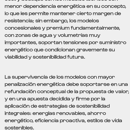
menor dependencia energética en su concepto,
lo que les permite mantener cierto margen de
resistencia; sin embargo, los modelos
concesionales y premium fundamentalmente,
con zonas de agua y volumetrías muy
importantes, soportan tensiones por suministro
energético que condicionan gravemente su
viabilidad y sostenibilidad futura.
La supervivencia de los modelos con mayor
penalización energética debe soportarse en una
refundación conceptual de la propuesta de valor,
y en una apuesta decidida y firme por la
aplicación de estrategias de sostenibilidad
integrales: energías renovables, ahorro
energético, eficiencia proactiva, estilos de vida
sostenibles.