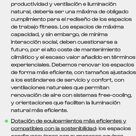
productividad y ventilación e iluminación
natural, debería ser una máxima de obligado
cumplimiento para el rediseño de los espacios
de trabajo fitness. Los espacios de máxima
capacidad, y sin embargo, de mínima
interacción social, deben cuestionarse a
futuro, por el alto coste de mantenimiento
climático y el escaso valor añadido en términos
experienciales. Debemos renovar los espacios
de forma más eficiente, con tamaños ajustados
a los estándares de servicio y confort, con
ventilaciones naturales que permitan
renovación de aire con sistemas free-cooling,
y orientaciones que faciliten la iluminación
natural más eficiente.
Dotación de equipamientos más eficientes y
compatibles con la sostenibilidad
: los espacios
cardiovasculares con numerosos equipos