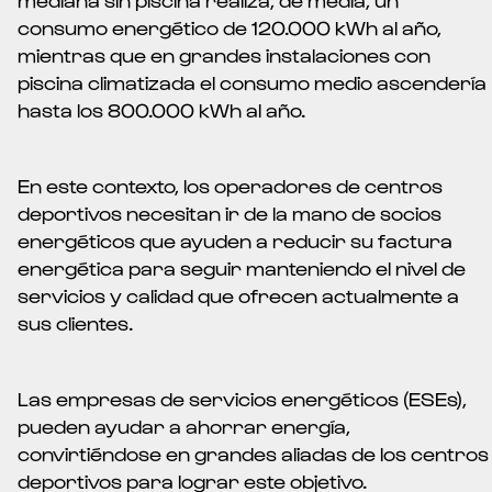
consumo energético de 120.000 kWh al año,
mientras que en grandes instalaciones con
piscina climatizada el consumo medio ascendería
hasta los 800.000 kWh al año.
En este contexto, los operadores de centros
deportivos necesitan ir de la mano de socios
energéticos que ayuden a reducir su factura
energética para seguir manteniendo el nivel de
servicios y calidad que ofrecen actualmente a
sus clientes.
Las empresas de servicios energéticos (ESEs),
pueden ayudar a ahorrar energía,
convirtiéndose en grandes aliadas de los centros
deportivos para lograr este objetivo.