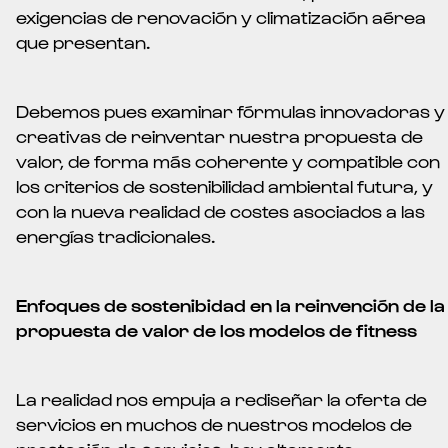
exigencias de renovación y climatización aérea
que presentan.
Debemos pues examinar fórmulas innovadoras y
creativas de reinventar nuestra propuesta de
valor, de forma más coherente y compatible con
los criterios de sostenibilidad ambiental futura, y
con la nueva realidad de costes asociados a las
energías tradicionales.
Enfoques de sostenibidad en la reinvención de la
propuesta de valor de los modelos de fitness
La realidad nos empuja a rediseñar la oferta de
servicios en muchos de nuestros modelos de