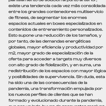
existe una tendencia cada vez más consolidada
entre los grandes contenedores multiservicio
de fitness, de segmentar los enormes
espacios actuales en boxes especializados en
contenidos de entrenamiento personalizados.
Esto supone una reducción de los tamaños, y
por tanto, de las demandas energéticas
globales, mayor eficiencia y productividad por
m2, mayor grado de especialización de la
oferta para acceder a targets muy diversos
con alto grado de fidelización, y en suma, una
redistribución de los espacios con mayor lógica
y posibilidades de supervivencia. Sin duda, esta
ha sido una de las consecuencias de la
pandemia, una transformación empujada por
los nuevos perfiles de clientes que se han
formado y evolucionado durante la pandemia,
que por un lado, huyen de propuestas masivas,