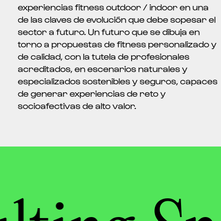
experiencias fitness outdoor / indoor en una
de las claves de evolución que debe sopesar el
sector a futuro. Un futuro que se dibuja en
torno a propuestas de fitness personalizado y
de calidad, con la tutela de profesionales
acreditados, en escenarios naturales y
especializados sostenibles y seguros, capaces
de generar experiencias de reto y
socioafectivas de alto valor.