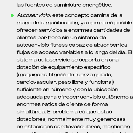
las fuentes de suministro energético.
Autoservicio
: este concepto camina de la
mano de la masificación, ya que no es posible
ofrecer servicios a enormes cantidades de
clientes por hora sin un sistema de
autoservicio fitness capaz de absorber los
flujos de acceso variables a lo largo del día. El
sistema autoservicio se soporta en una
dotación de equipamiento específico
(maquinaria fitness de fuerza guiada,
cardiovascular, peso libre y funcional)
suficiente en número y con la ubicación
adecuada para ofrecer servicio autónomo a
enormes ratios de cliente de forma
simultánea. El problema es que estas
dotaciones, normalmente muy generosas
en estaciones cardiovasculares, mantienen