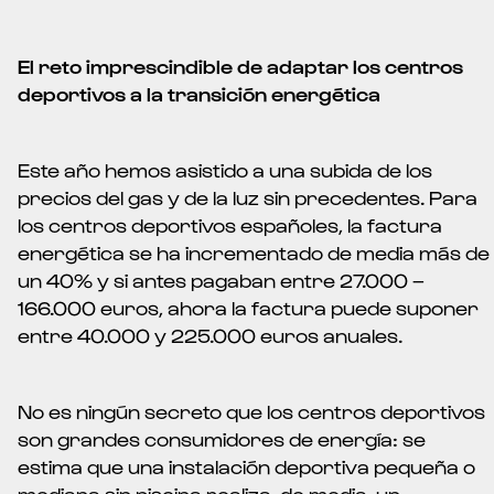
El reto imprescindible de adaptar los centros
deportivos a la transición energética
Este año hemos asistido a una subida de los
precios del gas y de la luz sin precedentes. Para
los centros deportivos españoles, la factura
energética se ha incrementado de media más de
un 40% y si antes pagaban entre 27.000 –
166.000 euros, ahora la factura puede suponer
entre 40.000 y 225.000 euros anuales.
No es ningún secreto que los centros deportivos
son grandes consumidores de energía: se
estima que una instalación deportiva pequeña o
mediana sin piscina realiza, de media, un