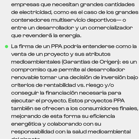
empresas que necesitan grandes cantidades
de electricidad, como es el caso de los grandes
contenedores multiservicio deportivos— o
entre un desarrollador y un comercializador
que revenderá la energía.
La firma de un PPA podría entenderse como la
venta de un proyecto y sus atributos
medioambientales (Garantías de Origen): es un
compromiso que permite al desarrollador
renovable tomar una decisión de inversión bajo
criterios de rentabilidad vs. riesgo y/o
conseguir la financiación necesaria para
ejecutar el proyecto. Estos proyectos PPA
también se ofrecen a los consumidores finales,
mejorando de esta forma su eficiencia
energética y colaborando con su
responsabilidad con la salud medioambiental
del planeta.