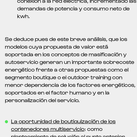
conexión a la red eléctrica, incrementado las
demandas de potencia y consumo neto de
kwh.
Se deduce pues de este breve análisis, que los
modelos cuya propuesta de valor está
soportada en los conceptos de masificación y
autoservicio generan un importante sobrecoste
energético frente a otras propuestas como el
segmento boutique o el outdoor training con
menor dependencia de los factores energéticos,
soportados en el factor humano y en la
personalización del servicio.
La oportunidad de boutiquización de los
contenedores multiservicio
: como
planteamiento de solución al punto anterior,