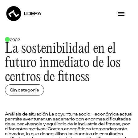
2022
La sostenibilidad en el
futuro inmediato de los
centros de fitness
Sin categoría
Análisis de situación La coyuntura socio – económica actual
permite aventurar un escenario con enormes dificultades
de supervivencia y equilibrio de la industria del fitness, por
diferentes motivos: Costes energéticos tremendamente
elevados, lo que desequilibra las cuentas de resultados