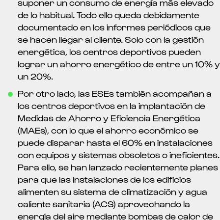
suponer un consumo de energía más elevado
de lo habitual. Todo ello queda debidamente
documentado en los informes periódicos que
se hacen llegar al cliente. Solo con la gestión
energética, los centros deportivos pueden
lograr un ahorro energético de entre un 10% y
un 20%.
Por otro lado, las ESEs también acompañan a
los centros deportivos en la implantación de
Medidas de Ahorro y Eficiencia Energética
(MAEs), con lo que el ahorro económico se
puede disparar hasta el 60% en instalaciones
con equipos y sistemas obsoletos o ineficientes.
Para ello, se han lanzado recientemente planes
para que las instalaciones de los edificios
alimenten su sistema de climatización y agua
caliente sanitaria (ACS) aprovechando la
energía del aire mediante bombas de calor de