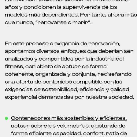
años y condicionen la supervivencia de los
modelos más dependientes. Por tanto, ahora más
que nunca, “renovarse o morir”.
En este proceso o exigencia de renovación,
aportamos diversos enfoques que deberían ser
analizados y compartidos por la industria del
fitness, con objeto de actuar de forma
coherente, organizada y conjunta, rediseñando
una oferta de contenidos compatible con las
exigencias de sostenibilidad, eficiencia y calidad
experiencial demandadas por nuestra sociedad.
Contenedores más sostenibles y eficientes:
actuar sobre las volumetrías, ajustando de
forma eficiente capacidad, confort, ratio de