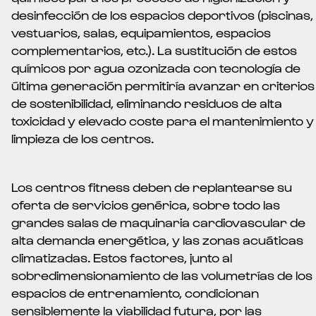
desinfección de los espacios deportivos (piscinas,
vestuarios, salas, equipamientos, espacios
complementarios, etc.). La sustitución de estos
químicos por agua ozonizada con tecnología de
última generación permitiría avanzar en criterios
de sostenibilidad, eliminando residuos de alta
toxicidad y elevado coste para el mantenimiento y
limpieza de los centros.
Los centros fitness deben de replantearse su
oferta de servicios genérica, sobre todo las
grandes salas de maquinaria cardiovascular de
alta demanda energética, y las zonas acuáticas
climatizadas. Estos factores, junto al
sobredimensionamiento de las volumetrías de los
espacios de entrenamiento, condicionan
sensiblemente la viabilidad futura, por las