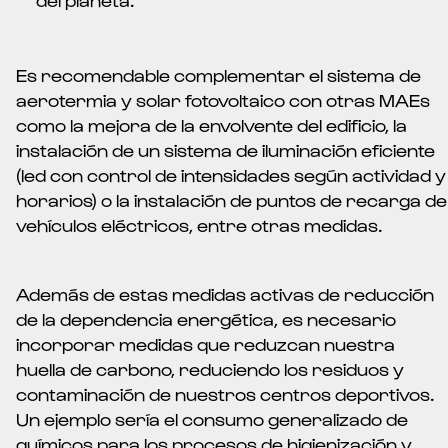
Es recomendable complementar el sistema de
aerotermia y solar fotovoltaico con otras MAEs
como la mejora de la envolvente del edificio, la
instalación de un sistema de iluminación eficiente
(led con control de intensidades según actividad y
horarios) o la instalación de puntos de recarga de
vehículos eléctricos, entre otras medidas.
Además de estas medidas activas de reducción
de la dependencia energética, es necesario
incorporar medidas que reduzcan nuestra
huella de carbono, reduciendo los residuos y
contaminación de nuestros centros deportivos.
Un ejemplo sería el consumo generalizado de
químicos para los procesos de higienización y