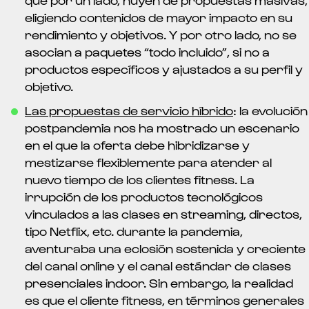
eligiendo contenidos de mayor impacto en su
rendimiento y objetivos. Y por otro lado, no se
asocian a paquetes “todo incluido”, si no a
productos específicos y ajustados a su perfil y
objetivo.
Las propuestas de servicio híbrido
: la evolución
postpandemia nos ha mostrado un escenario
en el que la oferta debe hibridizarse y
mestizarse flexiblemente para atender al
nuevo tiempo de los clientes fitness. La
irrupción de los productos tecnológicos
vinculados a las clases en streaming, directos,
tipo Netflix, etc. durante la pandemia,
aventuraba una eclosión sostenida y creciente
del canal online y el canal estándar de clases
presenciales indoor. Sin embargo, la realidad
es que el cliente fitness, en términos generales