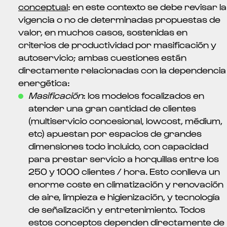
conceptual
: en este contexto se debe revisar la
vigencia o no de determinadas propuestas de
valor, en muchos casos, sostenidas en
criterios de productividad por masificación y
autoservicio; ambas cuestiones están
directamente relacionadas con la dependencia
energética:
Masificación
: los modelos focalizados en
atender una gran cantidad de clientes
(multiservicio concesional, lowcost, médium,
etc) apuestan por espacios de grandes
dimensiones todo incluido, con capacidad
para prestar servicio a horquillas entre los
250 y 1000 clientes / hora. Esto conlleva un
enorme coste en climatización y renovación
de aire, limpieza e higienización, y tecnología
de señalización y entretenimiento. Todos
estos conceptos dependen directamente de