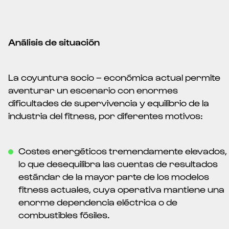
Análisis de situación
La coyuntura socio – económica actual permite
aventurar un escenario con enormes
dificultades de supervivencia y equilibrio de la
industria del fitness, por diferentes motivos:
Costes energéticos tremendamente elevados,
lo que desequilibra las cuentas de resultados
estándar de la mayor parte de los modelos
fitness actuales, cuya operativa mantiene una
enorme dependencia eléctrica o de
combustibles fósiles.