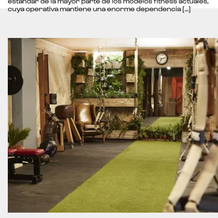
estándar de la mayor parte de los modelos fitness actuales,
cuya operativa mantiene una enorme dependencia […]