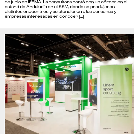
de junio en IFEMA. La consultora contó con un córner en el
estand de Andalucía en el SSM, donde se produjeron
distintos encuentros y se atendieron a las personas y
empresas interesadas en conocer […]