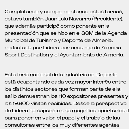
Completando y complementando estas tareas,
estuvo también Juan Luis Navarro (Presidente),
que además participó como ponente en la
presentación que se hizo en el SSM de la Agenda
Municipal de Turismo y Deporte de Almería,
redactada por Lidera por encargo de Almería
Sport Destination y el Ayuntamiento de Almería.
Esta feria nacional de la Industria del Deporte
está despertando cada vez mayor interés entre
los distintos sectores que forman parte de ella;
así lo demuestran los 110 expositores presentes y
las 19.800 visitas recibidas. Desde la perspectiva
de Lidera ha supuesto una magnifica oportunidad
para poner en valor el papel y el trabajo de las
consultoras entre los muy diferentes agentes