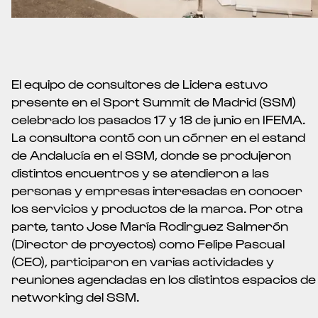
El equipo de consultores de Lidera estuvo
presente en el Sport Summit de Madrid (SSM)
celebrado los pasados 17 y 18 de junio en IFEMA.
La consultora contó con un córner en el estand
de Andalucía en el SSM, donde se produjeron
distintos encuentros y se atendieron a las
personas y empresas interesadas en conocer
los servicios y productos de la marca. Por otra
parte, tanto Jose María Rodirguez Salmerón
(Director de proyectos) como Felipe Pascual
(CEO), participaron en varias actividades y
reuniones agendadas en los distintos espacios de
networking del SSM.